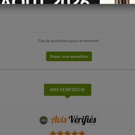
Pas de questions pour le moment.
Poser une question
AVIS VÉRIFIÉS(9)