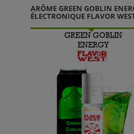
ARÔME GREEN GOBLIN ENERG
ÉLECTRONIQUE FLAVOR WES