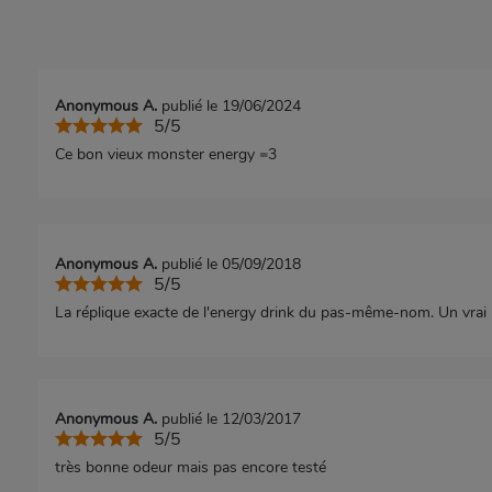
Anonymous A.
publié le 19/06/2024
5/5
Ce bon vieux monster energy =3
Anonymous A.
publié le 05/09/2018
5/5
La réplique exacte de l'energy drink du pas-même-nom. Un vrai
Anonymous A.
publié le 12/03/2017
5/5
très bonne odeur mais pas encore testé