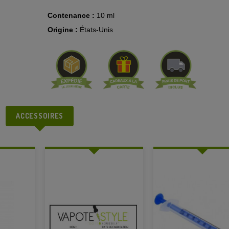
Contenance :
10 ml
Origine :
États-Unis
ACCESSOIRES