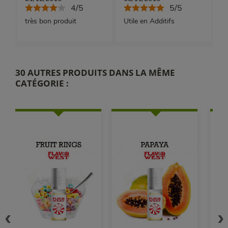
4/5
5/5
très bon produit
Utile en Additifs
30 AUTRES PRODUITS DANS LA MÊME
CATÉGORIE :