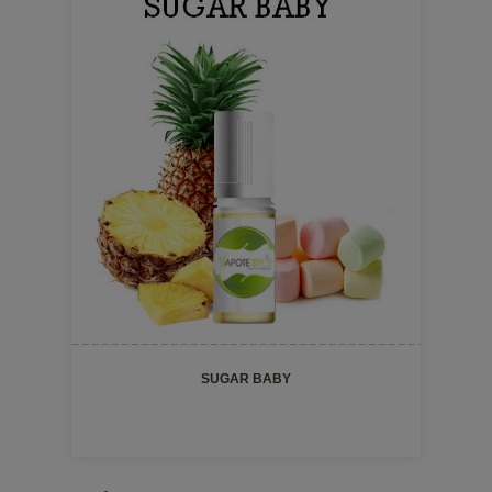
SUGAR BABY