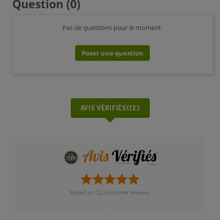
Question
(0)
Pas de questions pour le moment.
Poser une question
AVIS VÉRIFIÉS(12)
Based on
12
customer reviews