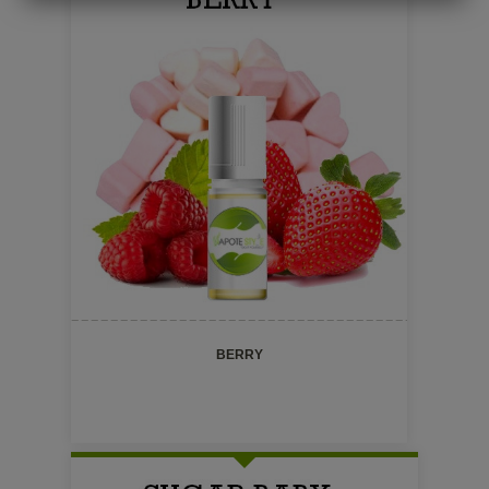
BERRY