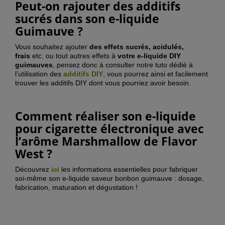
Peut-on rajouter des additifs
sucrés dans son e-liquide
Guimauve ?
Vous souhaitez ajouter
des effets sucrés, acidulés,
frais
etc. ou tout autres effets à
votre e-liquide DIY
guimauves
, pensez donc à consulter notre tuto dédié à
l’utilisation des
additifs DIY
, vous pourrez ainsi et facilement
trouver les additifs DIY dont vous pourriez avoir besoin.
Comment réaliser son e-liquide
pour cigarette électronique avec
l’arôme
Marshmallow
de Flavor
West ?
Découvrez
ici
les informations essentielles pour fabriquer
soi-même son e-liquide saveur bonbon guimauve : dosage,
fabrication, maturation et dégustation !