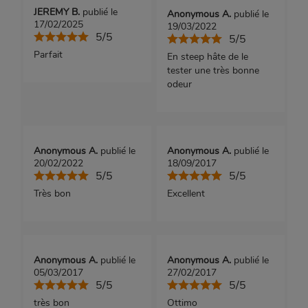
JEREMY B.
publié le
Anonymous A.
publié le
17/02/2025
19/03/2022
5/5
5/5
Parfait
En steep hâte de le
tester une très bonne
odeur
Anonymous A.
publié le
Anonymous A.
publié le
20/02/2022
18/09/2017
5/5
5/5
Très bon
Excellent
Anonymous A.
publié le
Anonymous A.
publié le
05/03/2017
27/02/2017
5/5
5/5
très bon
Ottimo