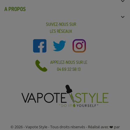

A PROPOS

SUIVEZ-NOUS SUR
LES RÉSEAUX
APPELEZ-NOUS SUR LE
04 69 32 58 13
© 2026 - Vapote Style - Tous droits réservés - Réalisé avec ❤️ par