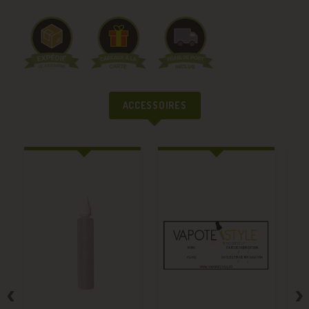
ACCESSOIRES