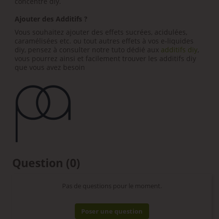
concentré diy.
Ajouter des Additifs ?
Vous souhaitez ajouter des effets sucrées, acidulées,
caramélisées etc. ou tout autres effets à vos e-liquides
diy, pensez à consulter notre tuto dédié aux
additifs diy
,
vous pourrez ainsi et facilement trouver les additifs diy
que vous avez besoin
Question
(0)
Pas de questions pour le moment.
Poser une question