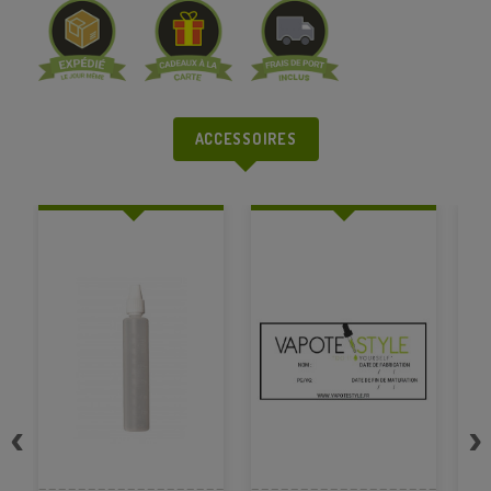
ACCESSOIRES