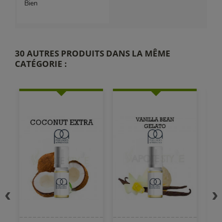
Bien
30 AUTRES PRODUITS DANS LA MÊME
CATÉGORIE :