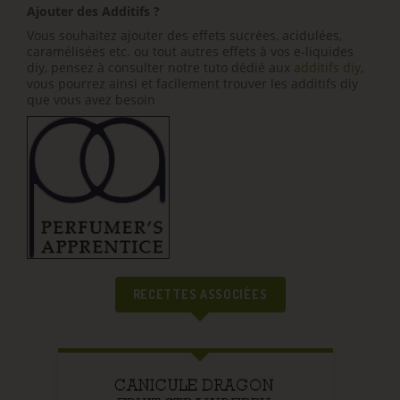
Ajouter des Additifs ?
Vous souhaitez ajouter des effets sucrées, acidulées,
caramélisées etc. ou tout autres effets à vos e-liquides
diy, pensez à consulter notre tuto dédié aux
additifs diy
,
vous pourrez ainsi et facilement trouver les additifs diy
que vous avez besoin
RECETTES ASSOCIÉES