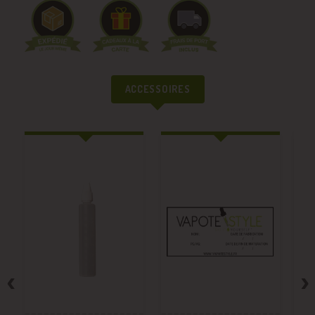
ACCESSOIRES