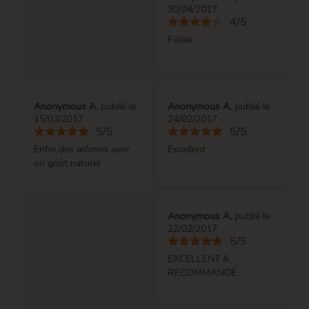
30/04/2017
4/5
Fidèle
Anonymous A.
publié le
Anonymous A.
publié le
15/03/2017
24/02/2017
5/5
5/5
Enfin des arômes avec
Excellent
un goût naturel
Anonymous A.
publié le
22/02/2017
5/5
EXCELLENT &
RECOMMANDÉ