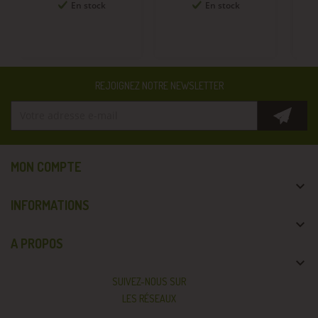
En stock
En stock
REJOIGNEZ NOTRE NEWSLETTER
MON COMPTE

INFORMATIONS

A PROPOS

SUIVEZ-NOUS SUR
LES RÉSEAUX