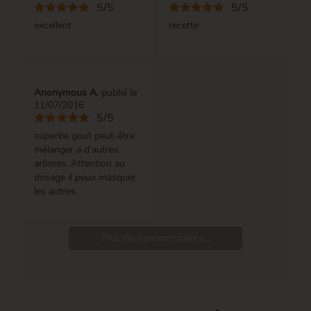
5/5
5/5
excellent
recette
Anonymous A.
publié le
11/07/2016
5/5
superbe gout peut-être
mélanger a d'autres
arômes. Attention au
dosage il peux masquer
les autres.
Plus de commentaires...