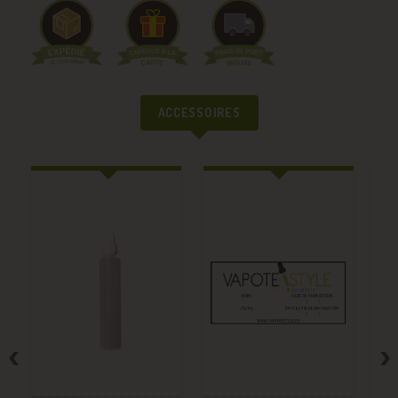
ACCESSOIRES