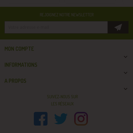
REJOIGNEZ NOTRE NEWSLETTER
MON COMPTE

INFORMATIONS

A PROPOS

SUIVEZ-NOUS SUR
LES RÉSEAUX