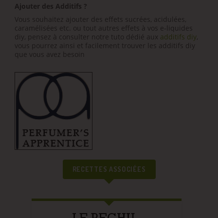
Ajouter des Additifs ?
Vous souhaitez ajouter des effets sucrées, acidulées,
caramélisées etc. ou tout autres effets à vos e-liquides
diy, pensez à consulter notre tuto dédié aux
additifs diy
,
vous pourrez ainsi et facilement trouver les additifs diy
que vous avez besoin
RECETTES ASSOCIÉES