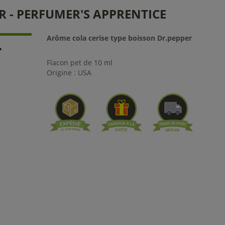
 - PERFUMER'S APPRENTICE
Arôme cola cerise type boisson Dr.pepper
Flacon pet de 10 ml
Origine : USA