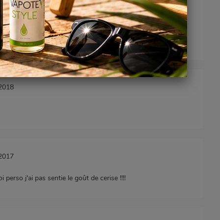
/2020
/2018
/2017
 perso j'ai pas sentie le goût de cerise !!!!