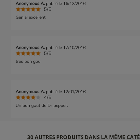
Anonymous A.
publié le 16/12/2016
5/5
Genial excellent
Anonymous A.
publié le 17/10/2016
5/5
tres bon gou
Anonymous A.
publié le 12/01/2016
4/5
Un bon gout de Dr pepper.
30 AUTRES PRODUITS DANS LA MÊME CATÉ