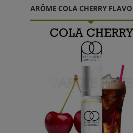
ARÔME COLA CHERRY FLAVOR