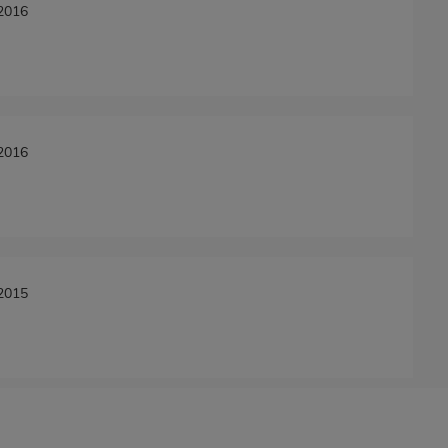
/2016
/2016
/2015