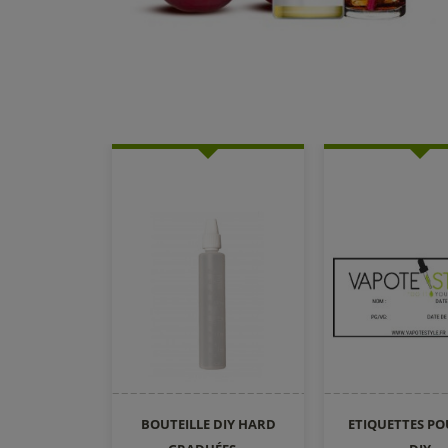
BOUTEILLE DIY HARD
ETIQUETTES PO