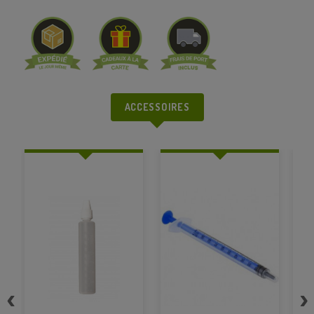
ACCESSOIRES