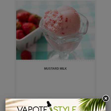
MUSTARD MILK