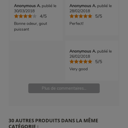
Anonymous A.
publié le
Anonymous A.
publié le
30/03/2018
28/02/2018
4/5
5/5
Bonne odeur, gout
Perfect!
puissant
Anonymous A.
publié le
26/02/2018
5/5
Very good
Plus de commentaires...
30 AUTRES PRODUITS DANS LA MÊME
CATÉGORIE :