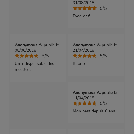
31/08/2018
5/5
Excellent!
Anonymous A.
publié le
Anonymous A.
publié le
05/06/2018
21/04/2018
5/5
5/5
Un indispensable des
Buono
recettes.
Anonymous A.
publié le
11/04/2018
5/5
Mon best depuis 6 ans