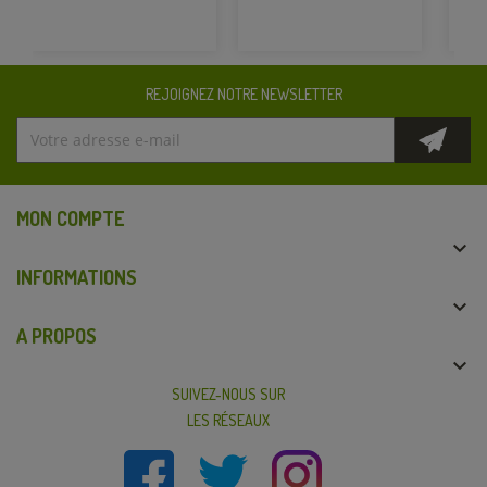
REJOIGNEZ NOTRE NEWSLETTER
MON COMPTE

INFORMATIONS

A PROPOS

SUIVEZ-NOUS SUR
LES RÉSEAUX