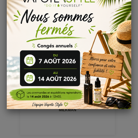
MILKMAN