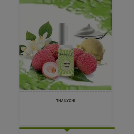
THAÏLYCHI