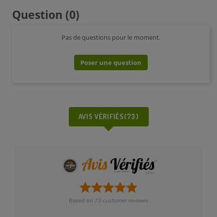
Question
(0)
Pas de questions pour le moment.
Poser une question
AVIS VÉRIFIÉS(73)
Based on
73
customer reviews