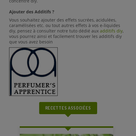
concentré diy.
Ajouter des Additifs ?
Vous souhaitez ajouter des effets sucrées, acidulées,
caramélisées etc. ou tout autres effets à vos e-liquides
diy, pensez à consulter notre tuto dédié aux
additifs diy
,
vous pourrez ainsi et facilement trouver les additifs diy
que vous avez besoin
RECETTES ASSOCIÉES