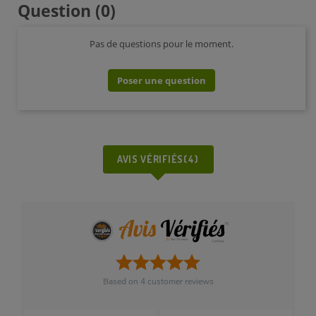
Question
(0)
Pas de questions pour le moment.
Poser une question
AVIS VÉRIFIÉS(4)
Based on
4
customer reviews