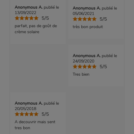
Anonymous A.
publié le
Anonymous A.
publié le
13/09/2022
05/06/2021
5/5
5/5
parfait, pas de goût de
très bon produit
crème solaire
Anonymous A.
publié le
24/09/2020
5/5
Tres bien
Anonymous A.
publié le
20/05/2018
5/5
A decouvrir mais sent
tres bon