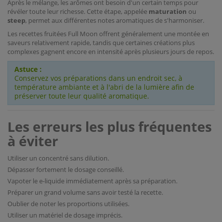
Après le mélange, les arômes ont besoin d'un certain temps pour
révéler toute leur richesse. Cette étape, appelée
maturation
ou
steep
, permet aux différentes notes aromatiques de s'harmoniser.
Les recettes fruitées Full Moon offrent généralement une montée en
saveurs relativement rapide, tandis que certaines créations plus
complexes gagnent encore en intensité après plusieurs jours de repos.
Astuce :
Conservez vos préparations dans un endroit sec, à
température ambiante et à l'abri de la lumière afin de
préserver toute leur qualité aromatique.
Les erreurs les plus fréquentes
à éviter
Utiliser un concentré sans dilution.
Dépasser fortement le dosage conseillé.
Vapoter le e-liquide immédiatement après sa préparation.
Préparer un grand volume sans avoir testé la recette.
Oublier de noter les proportions utilisées.
Utiliser un matériel de dosage imprécis.