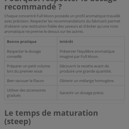
recommandé ?
Chaque concentré Full Moon possède un profil aromatique travaillé
avec précision. Respecter les recommandations du fabricant permet
d'obtenir une restitution fidèle des saveurs et d'éviter qu'une note
aromatique ne prenne le dessus sur les autres.
Bonne pratique
Intérêt
Respecter le dosage
Préserver l'équilibre aromatique
conseillé
imaginé par Full Moon.
Préparer un petit volume
Découvrir la recette avant de
lors du premier essai
produire une grande quantité.
Bien secouer le flacon
Obtenir un mélange homogène.
Utiliser des accessoires
Garantir un dosage précis.
gradués
Le temps de maturation
(steep)