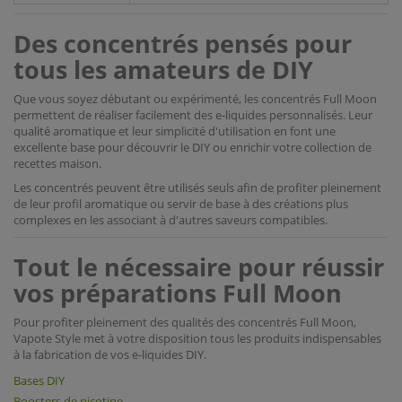
Des concentrés pensés pour
tous les amateurs de DIY
Que vous soyez débutant ou expérimenté, les concentrés Full Moon
permettent de réaliser facilement des e-liquides personnalisés. Leur
qualité aromatique et leur simplicité d'utilisation en font une
excellente base pour découvrir le DIY ou enrichir votre collection de
recettes maison.
Les concentrés peuvent être utilisés seuls afin de profiter pleinement
de leur profil aromatique ou servir de base à des créations plus
complexes en les associant à d'autres saveurs compatibles.
Tout le nécessaire pour réussir
vos préparations Full Moon
Pour profiter pleinement des qualités des concentrés Full Moon,
Vapote Style met à votre disposition tous les produits indispensables
à la fabrication de vos e-liquides DIY.
Bases DIY
Boosters de nicotine