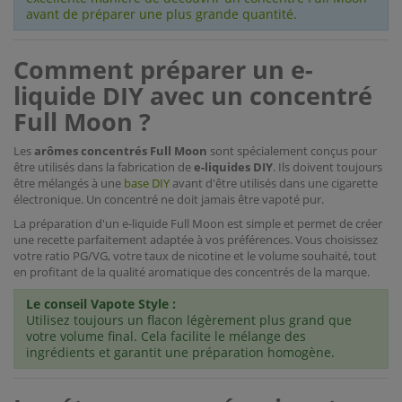
avant de préparer une plus grande quantité.
Comment préparer un e-
liquide DIY avec un concentré
Full Moon ?
Les
arômes concentrés Full Moon
sont spécialement conçus pour
être utilisés dans la fabrication de
e-liquides DIY
. Ils doivent toujours
être mélangés à une
base DIY
avant d'être utilisés dans une cigarette
électronique. Un concentré ne doit jamais être vapoté pur.
La préparation d'un e-liquide Full Moon est simple et permet de créer
une recette parfaitement adaptée à vos préférences. Vous choisissez
votre ratio PG/VG, votre taux de nicotine et le volume souhaité, tout
en profitant de la qualité aromatique des concentrés de la marque.
Le conseil Vapote Style :
Utilisez toujours un flacon légèrement plus grand que
votre volume final. Cela facilite le mélange des
ingrédients et garantit une préparation homogène.