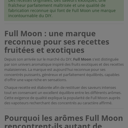
Des recettes originales, des saveurs exotiques, une
fraîcheur parfaitement maîtrisée et une qualité de
fabrication reconnue qui font de Full Moon une marque
incontournable du DIY.
Full Moon : une marque
reconnue pour ses recettes
fruitées et exotiques
Depuis son arrivée sur le marché du DIY,
Full Moon
s'est distinguée
par son univers aromatique inspiré des fruits exotiques et des recettes
malaisiennes. La marque est aujourd'hui reconnue pour ses
concentrés puissants, généreux et parfaitement équilibrés, capables
d'offrir une vape riche en sensations.
Chaque recette est élaborée afin de restituer des saveurs intenses
tout en conservant un excellent équilibre entre les différents arômes.
Cette exigence de qualité explique la popularité de Full Moon auprès
des vapoteurs recherchant des concentrés au caractère affirmé.
Pourquoi les arômes Full Moon
rencontrent-ils autant de