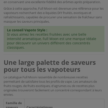
en conservant une excellente fidélité des arômes après préparation.
Grâce à cette approche, Full Moon est devenue une référence pour les
vapoteurs recherchant des e-liquides DIY fruités, exotiques et
rafraîchissants, capables de procurer une sensation de fraîcheur sans
masquer les saveurs principales.
Le conseil Vapote Style :
Si vous aimez les recettes fruitées avec une belle
intensité aromatique, Full Moon est une marque idéale
pour découvrir un univers différent des concentrés
classiques.
Une large palette de saveurs
pour tous les vapoteurs
Le catalogue Full Moon rassemble de nombreuses recettes
permettant de satisfaire tous les profils de vape. Les amateurs de
fruits rouges, de fruits exotiques, d'agrumes ou de recettes plus
originales trouveront facilement un concentré correspondant à leurs
envies.
Famille de
saveurs
Caractéristiques