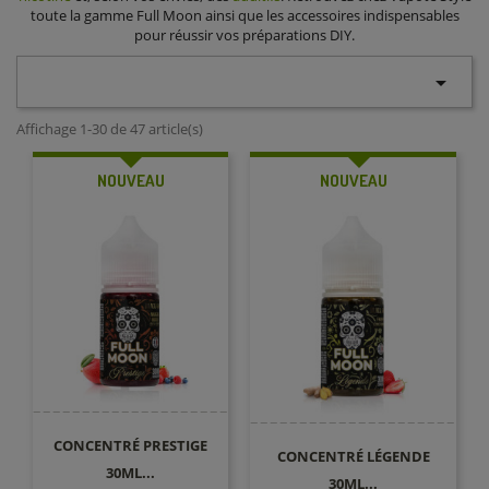
toute la gamme Full Moon ainsi que les accessoires indispensables
pour réussir vos préparations DIY.

Affichage 1-30 de 47 article(s)
NOUVEAU
NOUVEAU
CONCENTRÉ PRESTIGE
CONCENTRÉ LÉGENDE
30ML...
30ML...