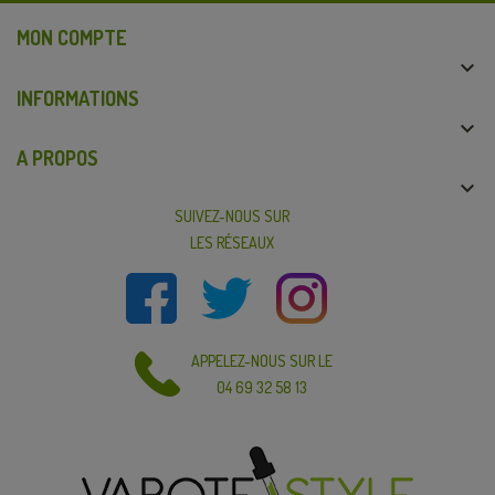
MON COMPTE

INFORMATIONS

A PROPOS

SUIVEZ-NOUS SUR
LES RÉSEAUX
APPELEZ-NOUS SUR LE
04 69 32 58 13