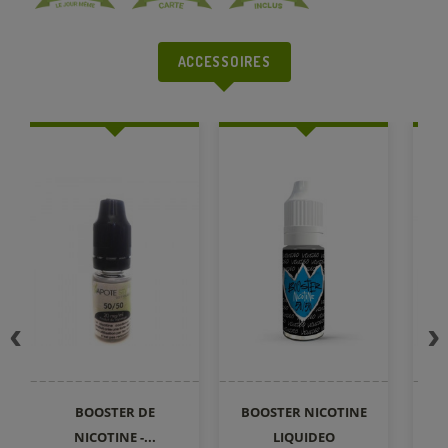
ACCESSOIRES
BOOSTER DE
BOOSTER NICOTINE
NICOTINE -...
LIQUIDEO