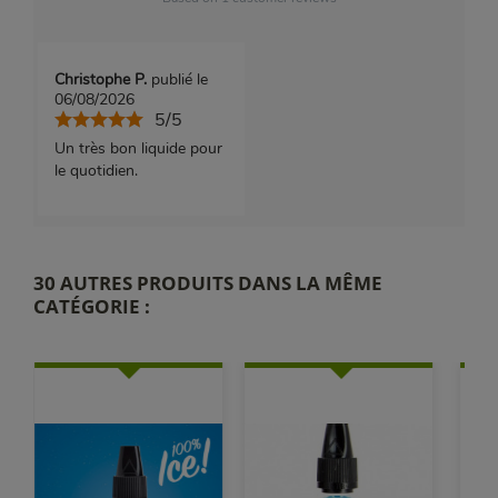
Christophe P.
publié le
06/08/2026
5/5
Un très bon liquide pour
le quotidien.
30 AUTRES PRODUITS DANS LA MÊME
CATÉGORIE :