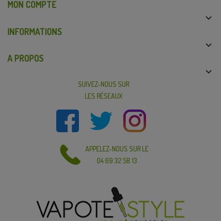
MON COMPTE

INFORMATIONS

A PROPOS

SUIVEZ-NOUS SUR
LES RÉSEAUX
APPELEZ-NOUS SUR LE
04 69 32 58 13