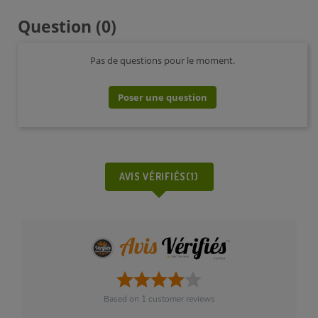
Question
(0)
Pas de questions pour le moment.
Poser une question
AVIS VÉRIFIÉS(1)
Based on
1
customer reviews