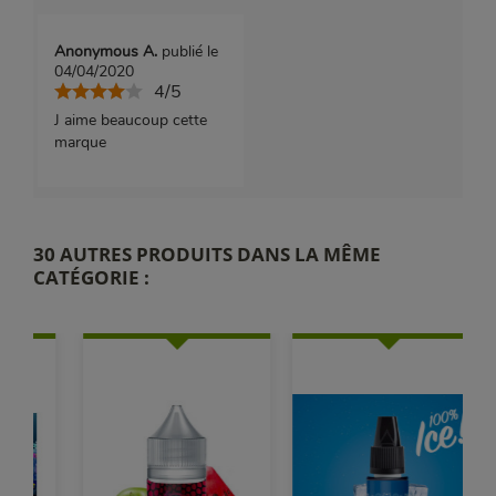
Anonymous A.
publié le
04/04/2020
4/5
J aime beaucoup cette
marque
30 AUTRES PRODUITS DANS LA MÊME
CATÉGORIE :