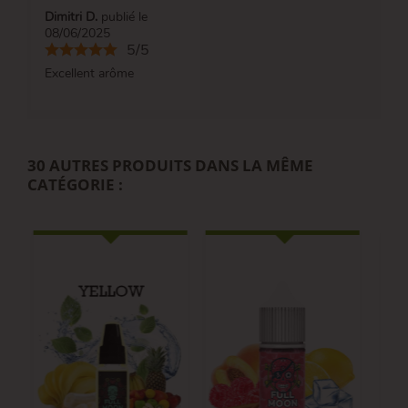
Dimitri D.
publié le
08/06/2025
5/5
Excellent arôme
30 AUTRES PRODUITS DANS LA MÊME
CATÉGORIE :