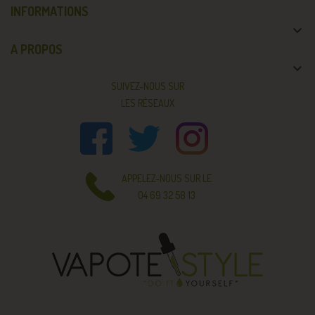
INFORMATIONS

A PROPOS

SUIVEZ-NOUS SUR
LES RÉSEAUX
APPELEZ-NOUS SUR LE
04 69 32 58 13