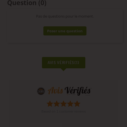
Question
(0)
Pas de questions pour le moment.
Poser une question
AVIS VÉRIFIÉS(1)
Based on
1
customer reviews