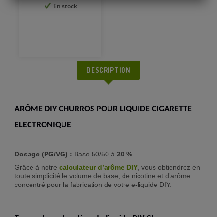
En stock
DESCRIPTION
ARÔME DIY CHURROS POUR LIQUIDE CIGARETTE
ELECTRONIQUE
Dosage (PG/VG) :
Base 50/50 à
20 %
Grâce à notre
calculateur d’arôme DIY
, vous obtiendrez en
toute simplicité le volume de base, de nicotine et d’arôme
concentré pour la fabrication de votre e-liquide DIY.