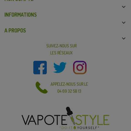

INFORMATIONS

A PROPOS

SUIVEZ-NOUS SUR
LES RÉSEAUX
APPELEZ-NOUS SUR LE
04 69 32 58 13