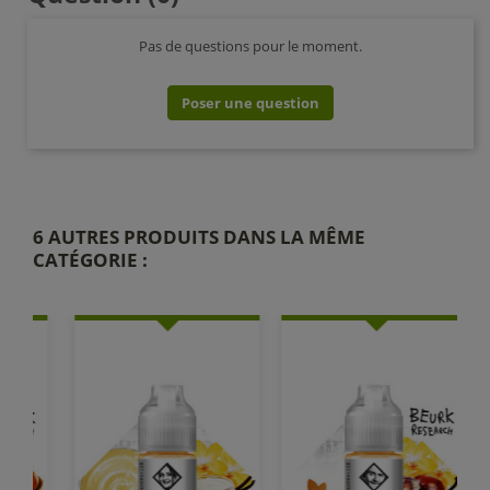
Pas de questions pour le moment.
Poser une question
6 AUTRES PRODUITS DANS LA MÊME
CATÉGORIE :