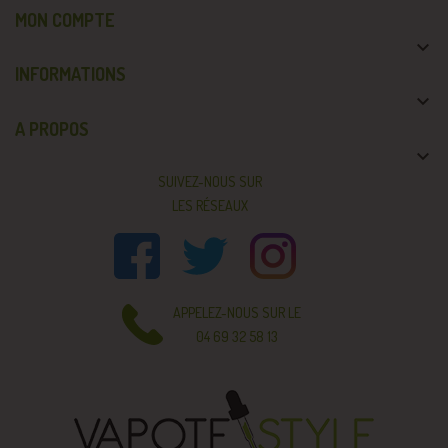
MON COMPTE

INFORMATIONS

A PROPOS

SUIVEZ-NOUS SUR
LES RÉSEAUX
APPELEZ-NOUS SUR LE
04 69 32 58 13