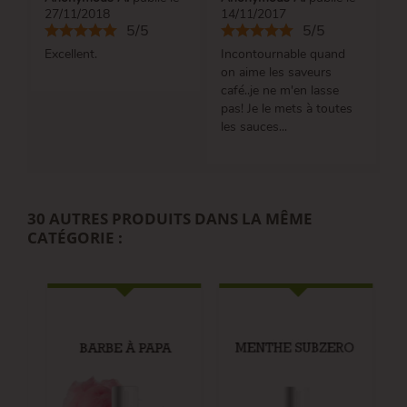
27/11/2018
14/11/2017
5/5
5/5
Excellent.
Incontournable quand
on aime les saveurs
café..je ne m'en lasse
pas! Je le mets à toutes
les sauces...
30 AUTRES PRODUITS DANS LA MÊME
CATÉGORIE :