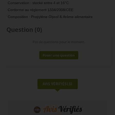
Conservation : stocké entre 4 et 16°C
Conforme au règlement 1334/2008/CEE
Composition : Propylène Glycol & Arôme alimentaire
Question
(0)
Pas de questions pour le moment.
Poser une question
AVIS VÉRIFIÉS(5)