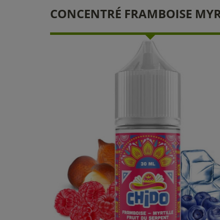
CONCENTRÉ FRAMBOISE MYRT