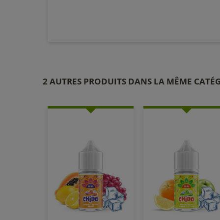
2 AUTRES PRODUITS DANS LA MÊME CATÉG