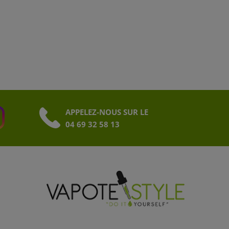
APPELEZ-NOUS SUR LE
04 69 32 58 13