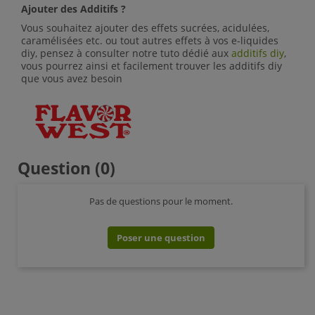
Ajouter des Additifs ?
Vous souhaitez ajouter des effets sucrées, acidulées,
caramélisées etc. ou tout autres effets à vos e-liquides
diy, pensez à consulter notre tuto dédié aux
additifs diy
,
vous pourrez ainsi et facilement trouver les additifs diy
que vous avez besoin
Question
(0)
Pas de questions pour le moment.
Poser une question