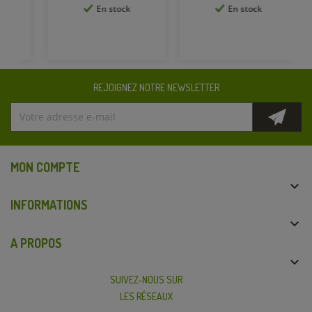
En stock
En stock
REJOIGNEZ NOTRE NEWSLETTER
MON COMPTE

INFORMATIONS

A PROPOS

SUIVEZ-NOUS SUR
LES RÉSEAUX