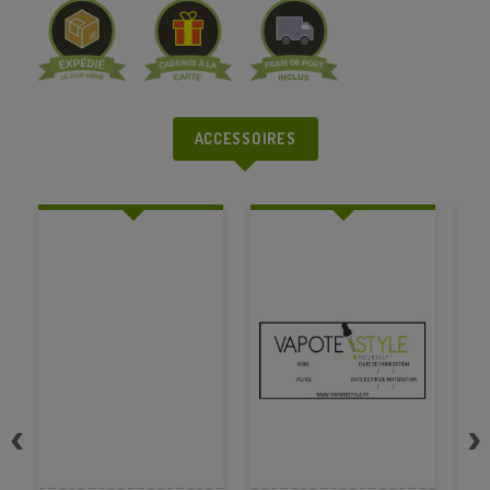
ACCESSOIRES