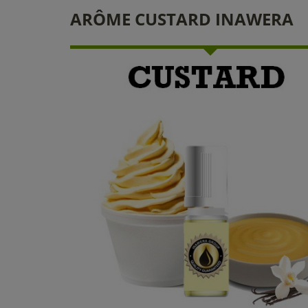
ARÔME CUSTARD INAWERA