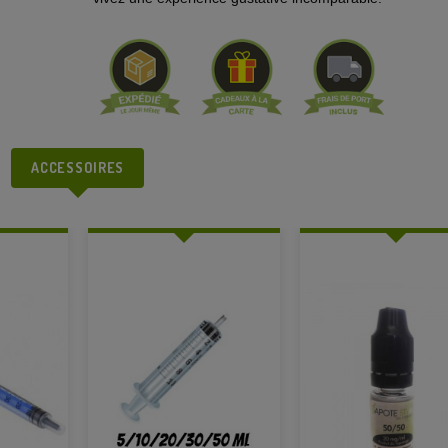
ACCESSOIRES