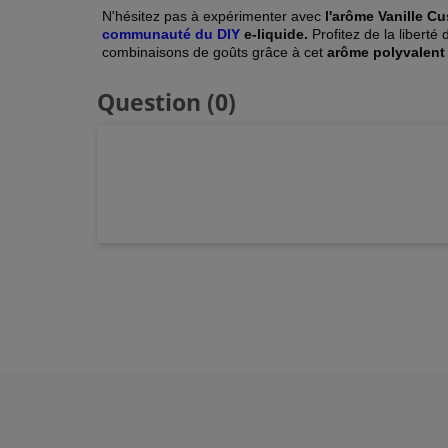
N'hésitez pas à expérimenter avec
l'arôme Vanille C
communauté du DIY
e-liquide.
Profitez de la liberté
combinaisons de goûts grâce à cet
arôme polyvalent 
Question
(0)