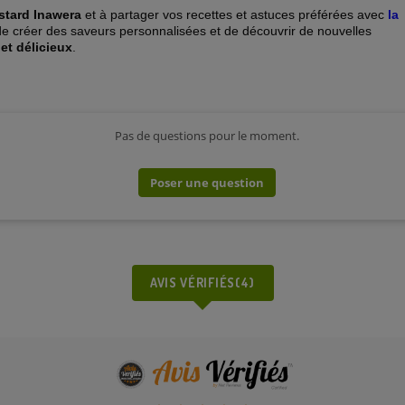
ustard Inawera
et à partager vos recettes et astuces préférées avec
la
 de créer des saveurs personnalisées et de découvrir de nouvelles
et délicieux
.
Pas de questions pour le moment.
Poser une question
AVIS VÉRIFIÉS(4)