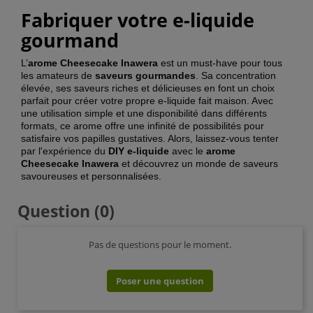
Fabriquer votre e-liquide
gourmand
L’
arome Cheesecake Inawera
est un must-have pour tous
les amateurs de
saveurs gourmandes
. Sa concentration
élevée, ses saveurs riches et délicieuses en font un choix
parfait pour créer votre propre e-liquide fait maison. Avec
une utilisation simple et une disponibilité dans différents
formats, ce arome offre une infinité de possibilités pour
satisfaire vos papilles gustatives. Alors, laissez-vous tenter
par l'expérience du
DIY e-liquide
avec le
arome
Cheesecake Inawera
et découvrez un monde de saveurs
savoureuses et personnalisées.
Question
(0)
Pas de questions pour le moment.
Poser une question