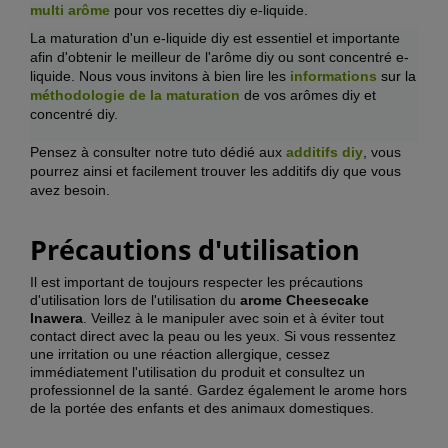
multi arôme
pour vos recettes diy e-liquide.
La maturation d'un e-liquide diy est essentiel et importante
afin d'obtenir le meilleur de l'arôme diy ou sont concentré e-
liquide. Nous vous invitons à bien lire les
informations
sur
la
méthodologie de la maturation
de vos arômes diy et
concentré diy.
Pensez à consulter notre tuto dédié aux
additifs diy
, vous
pourrez ainsi et facilement trouver les additifs diy que vous
avez besoin.
Précautions d'utilisation
Il est important de toujours respecter les précautions
d'utilisation lors de l'utilisation du
arome
Cheesecake
Inawera
. Veillez à le manipuler avec soin et à éviter tout
contact direct avec la peau ou les yeux. Si vous ressentez
une irritation ou une réaction allergique, cessez
immédiatement l'utilisation du produit et consultez un
professionnel de la santé. Gardez également le arome hors
de la portée des enfants et des animaux domestiques.