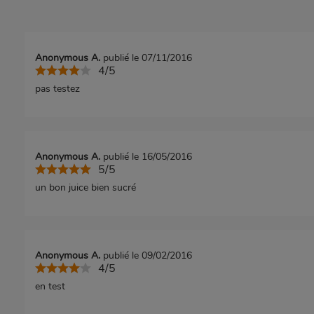
Anonymous A.
publié le 07/11/2016
4/5
pas testez
Anonymous A.
publié le 16/05/2016
5/5
un bon juice bien sucré
Anonymous A.
publié le 09/02/2016
4/5
en test