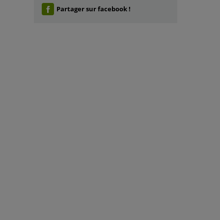
Partager sur facebook !