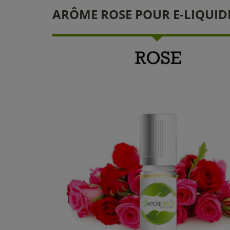
ARÔME ROSE POUR E-LIQUIDE