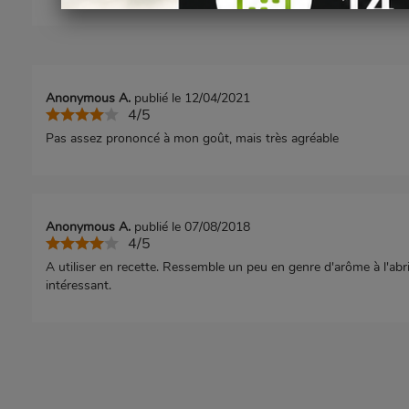
Anonymous A.
publié le 12/04/2021
4/5
Pas assez prononcé à mon goût, mais très agréable
Anonymous A.
publié le 07/08/2018
4/5
A utiliser en recette. Ressemble un peu en genre d'arôme à l'abri
intéressant.