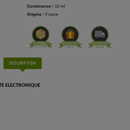
Contenance :
10 ml
Origine :
France
DESCRIPTION
TE ELECTRONIQUE