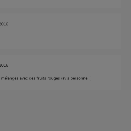
/2016
/2016
 mélanges avec des fruits rouges (avis personnel !)