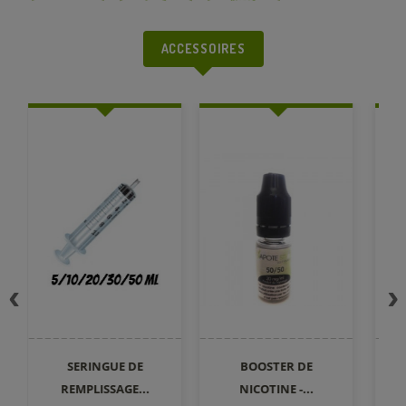
ACCESSOIRES
SERINGUE DE
BOOSTER DE
REMPLISSAGE...
NICOTINE -...