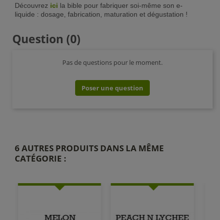
Découvrez
ici
la bible pour fabriquer soi-même son e-
liquide : dosage, fabrication, maturation et dégustation !
Question
(0)
Pas de questions pour le moment.
Poser une question
6 AUTRES PRODUITS DANS LA MÊME
CATÉGORIE :