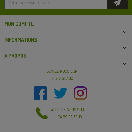
MON COMPTE

INFORMATIONS

A PROPOS

SUIVEZ-NOUS SUR
LES RÉSEAUX
APPELEZ-NOUS SUR LE
04 69 32 58 13