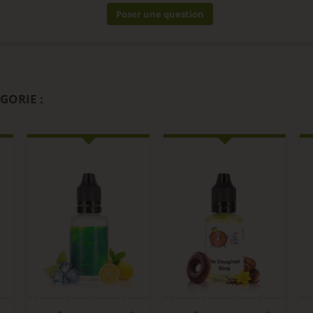
Poser une question
GORIE :