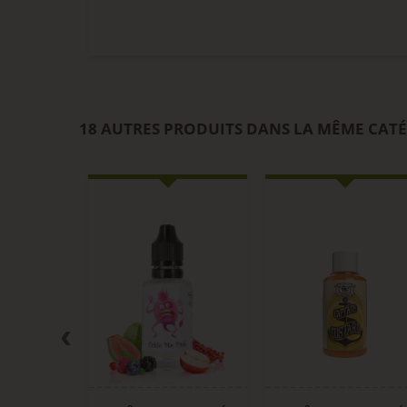
18 AUTRES PRODUITS DANS LA MÊME CATÉ