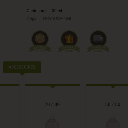
Contenance : 30 ml
Origine : ROYAUME-UNI
ACCESSOIRES