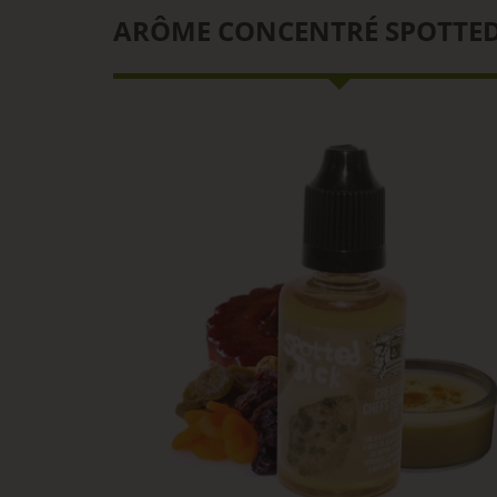
ARÔME CONCENTRÉ SPOTTED 