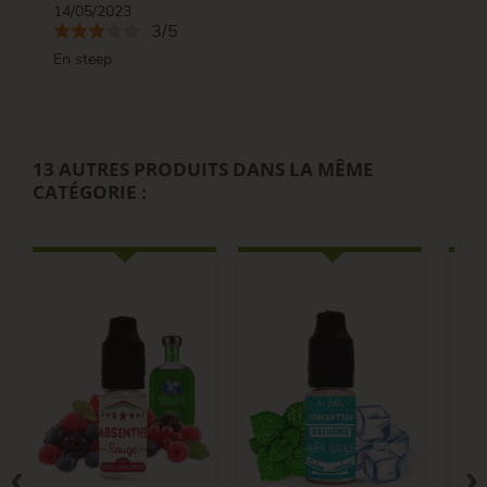
14/05/2023
3/5
En steep
13 AUTRES PRODUITS DANS LA MÊME
CATÉGORIE :