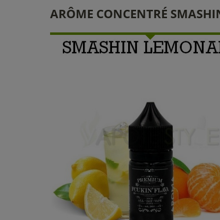
ARÔME CONCENTRÉ SMASHIN'