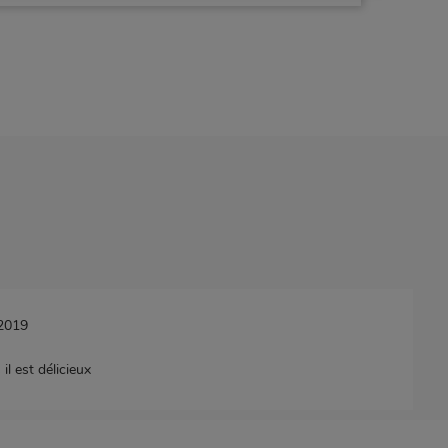
/2019
il est délicieux