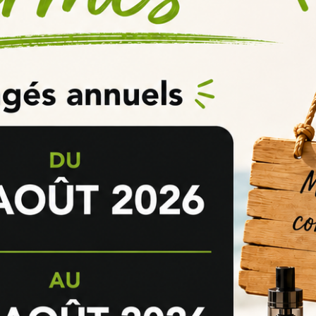
EXOTIC