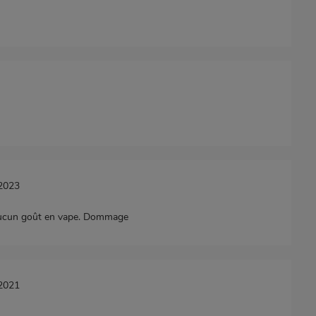
/2023
 aucun goût en vape. Dommage
/2021