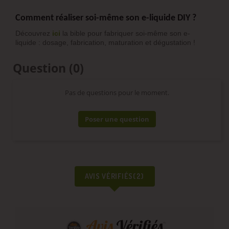
Comment réaliser soi-même son e-liquide DIY ?
Découvrez
ici
la bible pour fabriquer soi-même son e-
liquide : dosage, fabrication, maturation et dégustation !
Question
(0)
Pas de questions pour le moment.
Poser une question
AVIS VÉRIFIÉS(2)