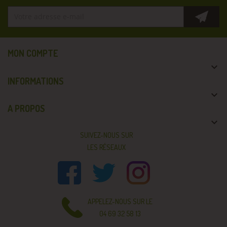
MON COMPTE

INFORMATIONS

A PROPOS

SUIVEZ-NOUS SUR
LES RÉSEAUX
APPELEZ-NOUS SUR LE
04 69 32 58 13