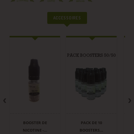
ACCESSOIRES
BOOSTER DE
PACK DE 10
NICOTINE -...
BOOSTERS...