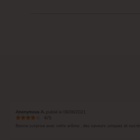
Anonymous A.
publié le 06/06/2021
4/5
Bonne surprise avec cette arôme , des saveurs uniques et sucré