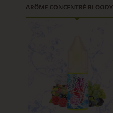
ARÔME CONCENTRÉ BLOODY 