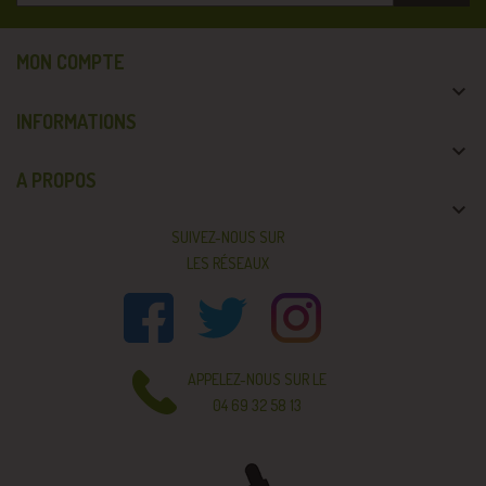
MON COMPTE

INFORMATIONS

A PROPOS

SUIVEZ-NOUS SUR
LES RÉSEAUX
APPELEZ-NOUS SUR LE
04 69 32 58 13