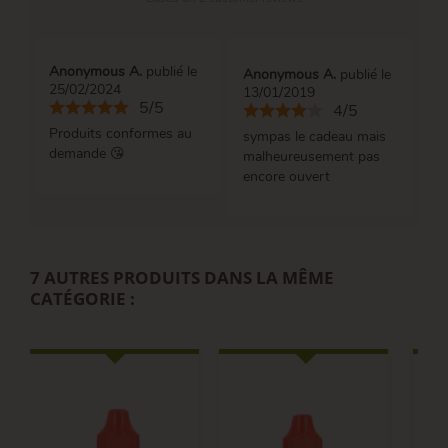
Anonymous A.
publié le
Anonymous A.
publié le
25/02/2024
13/01/2019
5/5
4/5
Produits conformes au
sympas le cadeau mais
demande 😘
malheureusement pas
encore ouvert
7 AUTRES PRODUITS DANS LA MÊME
CATÉGORIE :