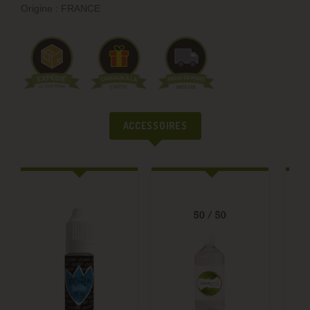
Origine : FRANCE
ACCESSOIRES