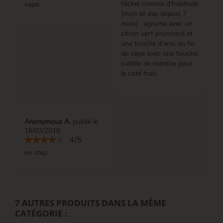
Nickel comme d'habitude
vape.
(mon all day depuis 7
mois) , agrume avec un
citron vert prononcé et
une touche d'anis en fin
de vape avec une touche
subtile de menthe pour
le coté frais
Anonymous A.
publié le
16/03/2016
4/5
en step
7 AUTRES PRODUITS DANS LA MÊME
CATÉGORIE :