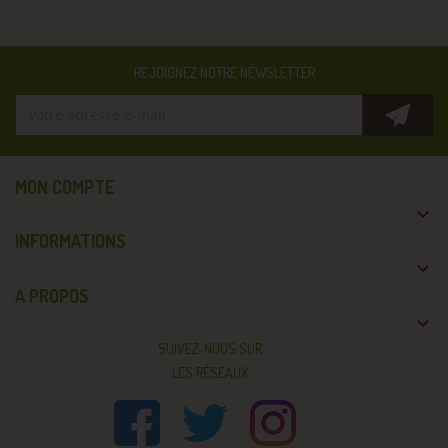
REJOIGNEZ NOTRE NEWSLETTER
MON COMPTE

INFORMATIONS

A PROPOS

SUIVEZ-NOUS SUR
LES RÉSEAUX