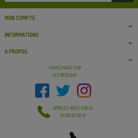
MON COMPTE

INFORMATIONS

A PROPOS

SUIVEZ-NOUS SUR
LES RÉSEAUX
APPELEZ-NOUS SUR LE
04 69 32 58 13