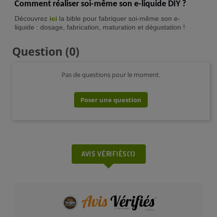
Comment réaliser soi-même son e-liquide DIY ?
Découvrez
ici
la bible pour fabriquer soi-même son e-
liquide : dosage, fabrication, maturation et dégustation !
Question
(0)
Pas de questions pour le moment.
Poser une question
AVIS VÉRIFIÉS(1)