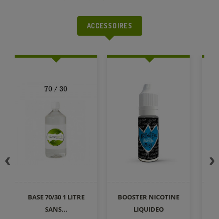
ACCESSOIRES
BASE 70/30 1 LITRE
BOOSTER NICOTINE
SANS...
LIQUIDEO