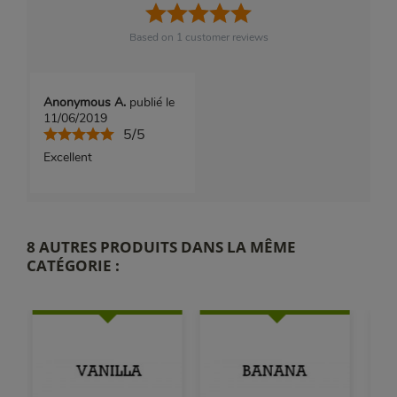
Based on
1
customer reviews
Anonymous A.
publié le
11/06/2019
5/5
Excellent
8 AUTRES PRODUITS DANS LA MÊME
CATÉGORIE :