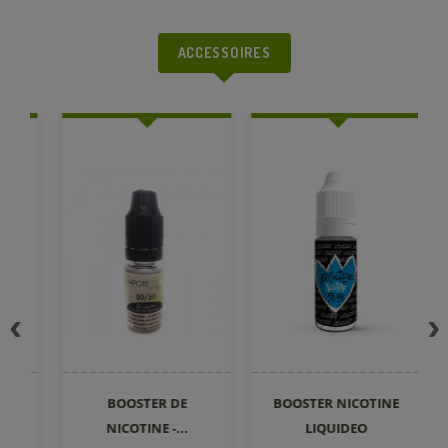
ACCESSOIRES
BOOSTER DE
BOOSTER NICOTINE
NICOTINE -...
LIQUIDEO