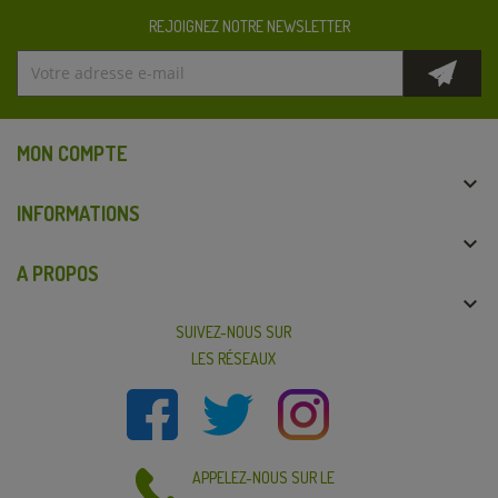
REJOIGNEZ NOTRE NEWSLETTER
MON COMPTE

INFORMATIONS

A PROPOS

SUIVEZ-NOUS SUR
LES RÉSEAUX
APPELEZ-NOUS SUR LE