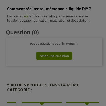
Comment réaliser soi-même son e-liquide DIY ?
Découvrez
ici
la bible pour fabriquer soi-même son e-
liquide : dosage, fabrication, maturation et dégustation !
Question
(0)
Pas de questions pour le moment.
Poser une question
5 AUTRES PRODUITS DANS LA MÊME
CATÉGORIE :