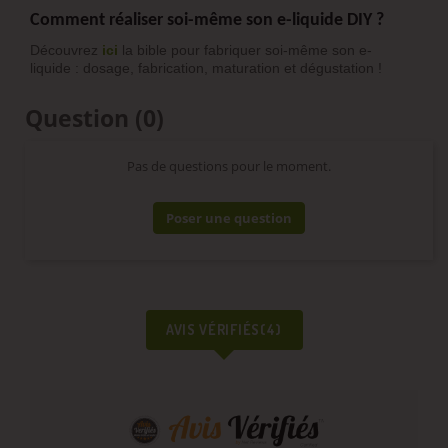
Comment réaliser soi-même son e-liquide DIY ?
Découvrez
ici
la bible pour fabriquer soi-même son e-
liquide : dosage, fabrication, maturation et dégustation !
Question
(0)
Pas de questions pour le moment.
Poser une question
AVIS VÉRIFIÉS(4)