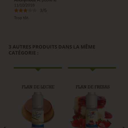
Anonymous A.
publié le
11/10/2018
3/5
Trop tôt.
3 AUTRES PRODUITS DANS LA MÊME
CATÉGORIE :