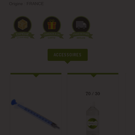
Origine : FRANCE
ACCESSOIRES