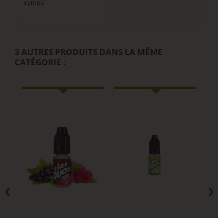
sympa
3 AUTRES PRODUITS DANS LA MÊME
CATÉGORIE :