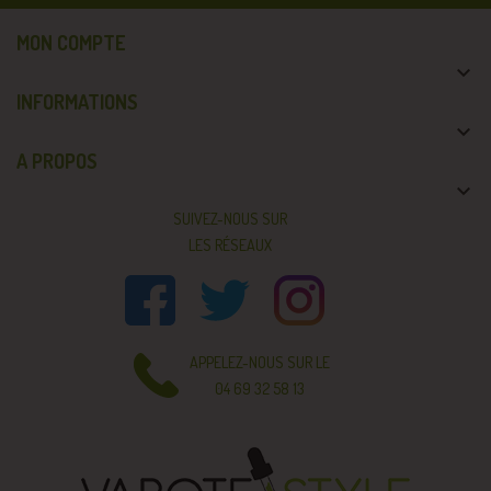
MON COMPTE

INFORMATIONS

A PROPOS

SUIVEZ-NOUS SUR
LES RÉSEAUX
APPELEZ-NOUS SUR LE
04 69 32 58 13