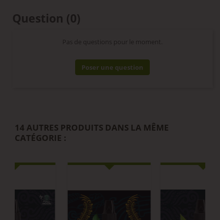
Question
(0)
Pas de questions pour le moment.
Poser une question
14 AUTRES PRODUITS DANS LA MÊME
CATÉGORIE :