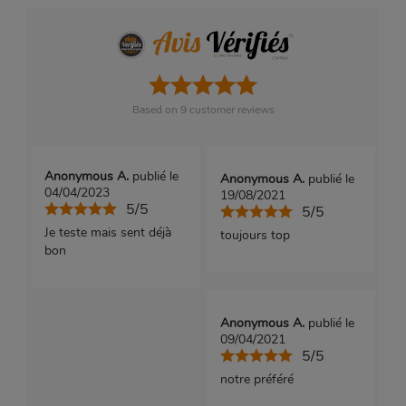
Based on
9
customer reviews
Anonymous A.
publié le
Anonymous A.
publié le
04/04/2023
19/08/2021
5/5
5/5
Je teste mais sent déjà
toujours top
bon
Anonymous A.
publié le
09/04/2021
5/5
notre préféré