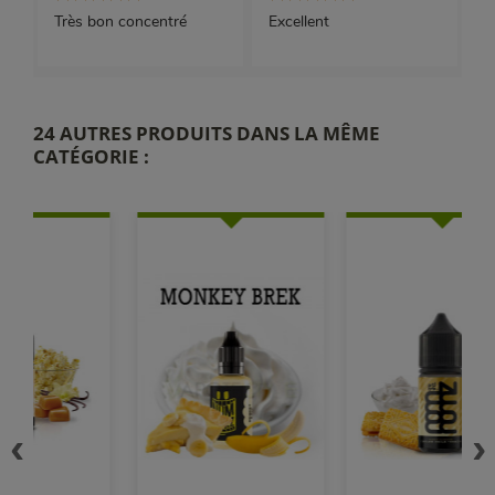
Très bon concentré
Excellent
24 AUTRES PRODUITS DANS LA MÊME
CATÉGORIE :