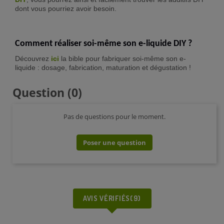
dont vous pourriez avoir besoin.
Comment réaliser soi-même son e-liquide DIY ?
Découvrez
ici
la bible pour fabriquer soi-même son e-
liquide : dosage, fabrication, maturation et dégustation !
Question
(0)
Pas de questions pour le moment.
Poser une question
AVIS VÉRIFIÉS(9)