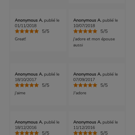
Anonymous A.
publié le
Anonymous A.
publié le
01/11/2018
10/07/2018
5/5
5/5
Great!
j'adore et mon épouse
aussi
Anonymous A.
publié le
Anonymous A.
publié le
18/10/2017
07/09/2017
5/5
5/5
j'aime
J'adore
Anonymous A.
publié le
Anonymous A.
publié le
18/12/2016
11/12/2016
5/5
5/5