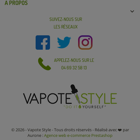
A PROPOS

SUIVEZ-NOUS SUR
LES RÉSEAUX
APPELEZ-NOUS SUR LE
04 69 32 58 13
© 2026 - Vapote Style - Tous droits réservés - Réalisé avec ❤️ par
Aurone :
Agence web e-commerce Prestashop