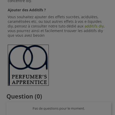
concentré diy.
Ajouter des Additifs ?
Vous souhaitez ajouter des effets sucrées, acidulées,
caramélisées etc. ou tout autres effets à vos e-liquides
diy, pensez à consulter notre tuto dédié aux
additifs diy
,
vous pourrez ainsi et facilement trouver les additifs diy
que vous avez besoin
Question
(0)
Pas de questions pour le moment.