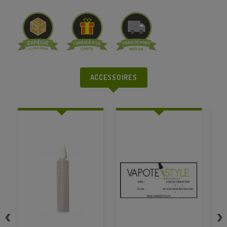
ACCESSOIRES