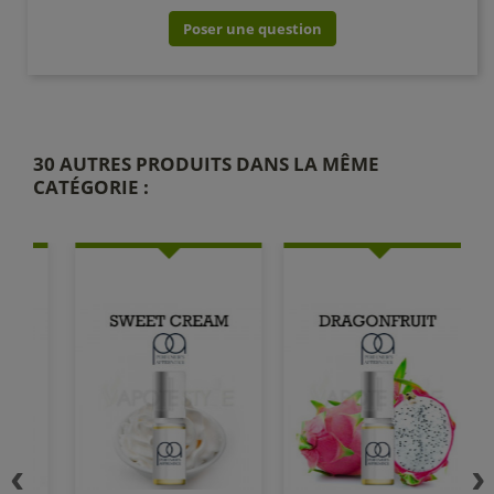
Poser une question
30 AUTRES PRODUITS DANS LA MÊME
CATÉGORIE :