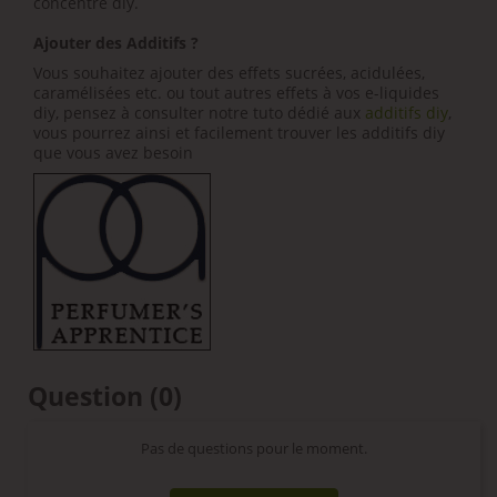
concentré diy.
Ajouter des Additifs ?
Vous souhaitez ajouter des effets sucrées, acidulées,
caramélisées etc. ou tout autres effets à vos e-liquides
diy, pensez à consulter notre tuto dédié aux
additifs diy
,
vous pourrez ainsi et facilement trouver les additifs diy
que vous avez besoin
Question
(0)
Pas de questions pour le moment.