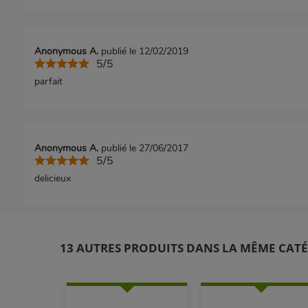
Anonymous A.
publié le 12/02/2019
5/5
parfait
Anonymous A.
publié le 27/06/2017
5/5
delicieux
13 AUTRES PRODUITS DANS LA MÊME CATÉ