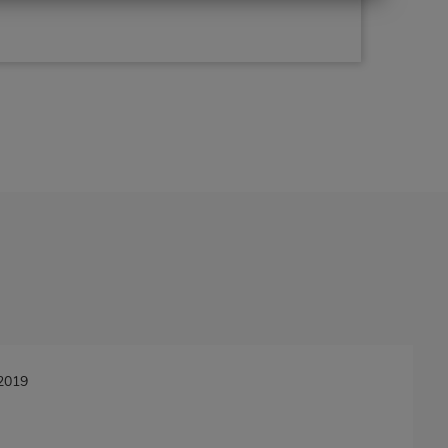
/2019