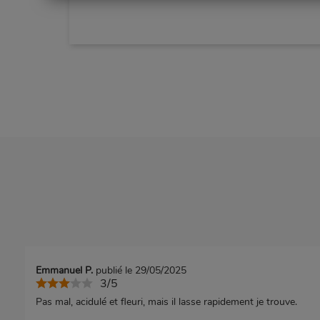
Emmanuel P.
publié le 29/05/2025
3/5
Pas mal, acidulé et fleuri, mais il lasse rapidement je trouve.