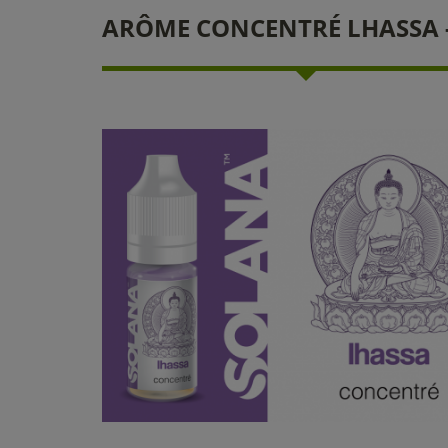
ARÔME CONCENTRÉ LHASSA 