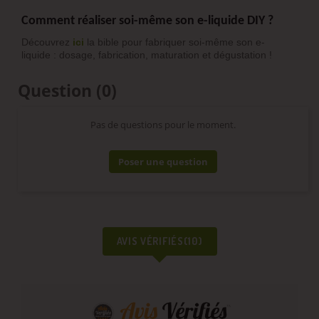
Comment réaliser soi-même son e-liquide DIY ?
Découvrez
ici
la bible pour fabriquer soi-même son e-
liquide : dosage, fabrication, maturation et dégustation !
Question
(0)
Pas de questions pour le moment.
Poser une question
AVIS VÉRIFIÉS(10)