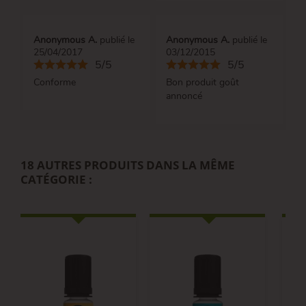
Anonymous A.
publié le
Anonymous A.
publié le
25/04/2017
03/12/2015
5/5
5/5
Conforme
Bon produit goût
annoncé
18 AUTRES PRODUITS DANS LA MÊME
CATÉGORIE :