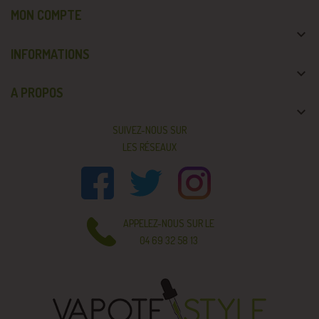
MON COMPTE

INFORMATIONS

A PROPOS

SUIVEZ-NOUS SUR
LES RÉSEAUX
APPELEZ-NOUS SUR LE
04 69 32 58 13