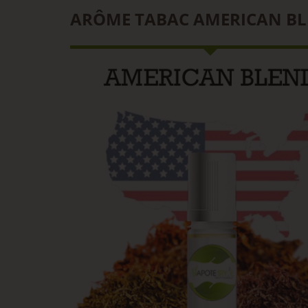
ARÔME TABAC AMERICAN BLEN