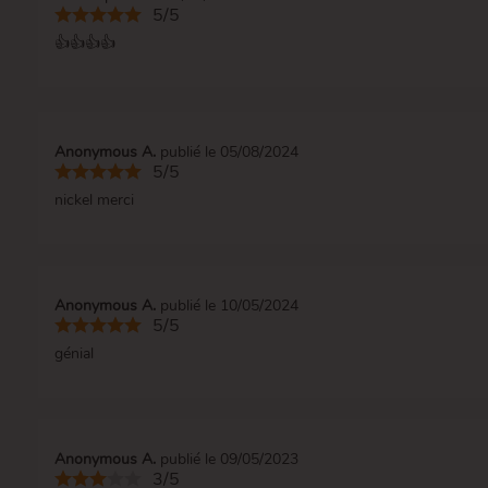
5/5
👍👍👍👍
Anonymous A.
publié le 05/08/2024
5/5
nickel merci
Anonymous A.
publié le 10/05/2024
5/5
génial
Anonymous A.
publié le 09/05/2023
3/5