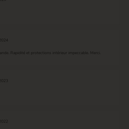
/2024
de. Rapidité et protections intérieur impeccable. Merci.
/2023
/2022