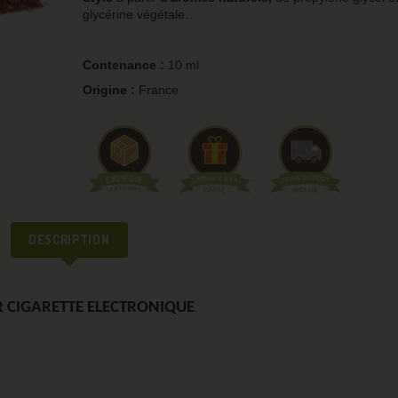
glycérine végétale.
Contenance :
10 ml
Origine :
France
DESCRIPTION
 CIGARETTE ELECTRONIQUE