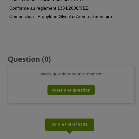
Conforme au règlement 1334/2008/CEE
Composition : Propylène Glycol & Arôme alimentaire
Question
(0)
Pas de questions pour le moment.
Poser une question
AVIS VÉRIFIÉS(3)