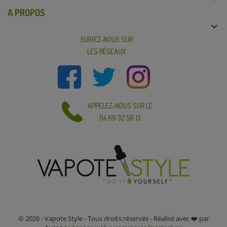
A PROPOS

SUIVEZ-NOUS SUR
LES RÉSEAUX
APPELEZ-NOUS SUR LE
04 69 32 58 13
© 2026 - Vapote Style - Tous droits réservés - Réalisé avec ❤️ par