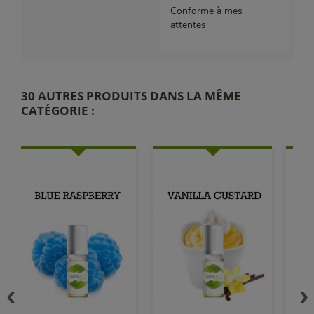
Conforme à mes
attentes
30 AUTRES PRODUITS DANS LA MÊME
CATÉGORIE :