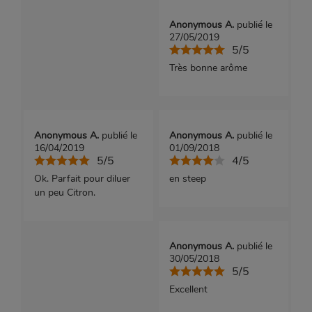
Anonymous A.
publié le
27/05/2019
5/5
Très bonne arôme
Anonymous A.
publié le
Anonymous A.
publié le
16/04/2019
01/09/2018
5/5
4/5
Ok. Parfait pour diluer
en steep
un peu Citron.
Anonymous A.
publié le
30/05/2018
5/5
Excellent