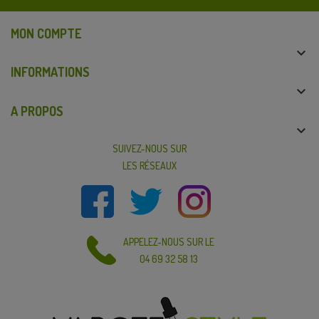
MON COMPTE

INFORMATIONS

A PROPOS

SUIVEZ-NOUS SUR
LES RÉSEAUX
APPELEZ-NOUS SUR LE
04 69 32 58 13