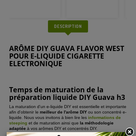
DESCRIPTION
ARÔME DIY GUAVA FLAVOR WEST
POUR E-LIQUIDE CIGARETTE
ELECTRONIQUE
Temps de maturation de la
préparation liquide DIY Guava h3
La maturation d'un e-liquide DIY est essentielle et importante
afin d'obtenir le
meilleur de l'arôme DIY
ou son concentré e-
liquide. Nous vous invitons à bien lire les
informations de
steeping
et de maturation ainsi que
la méthodologie
adaptée
à vos arômes DIY et concentrés DIY.