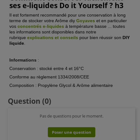
ses e-liquides Do it Yourself ? h3
Il est fortement recommandé pour une conservation à long
terme de stocker votre Arôme diy
Goyaves
et en particulier
vos
concentrés e-liquide
s
à température basse ... toutes
les informations sont disponibles dans notre
rubrique
explications et conseils
pour bien réussir son
DIY
liquide
.
Informations
:
Conservation : stocké entre 4 et 16°C
Conforme au règlement 1334/2008/CEE
Composition : Propylène Glycol & Arôme alimentaire
Question
(0)
Pas de questions pour le moment.
Poser une question