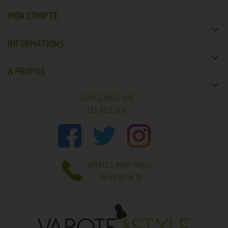
MON COMPTE

INFORMATIONS

A PROPOS

SUIVEZ-NOUS SUR
LES RÉSEAUX
APPELEZ-NOUS SUR LE
04 69 32 58 13