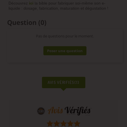
Découvrez
ici
la bible pour fabriquer soi-même son e-
liquide : dosage, fabrication, maturation et dégustation !
Question
(0)
Pas de questions pour le moment.
Poser une question
AVIS VÉRIFIÉS(1)