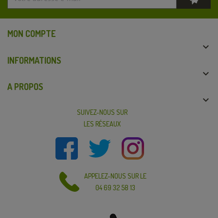
MON COMPTE

INFORMATIONS

A PROPOS

SUIVEZ-NOUS SUR
LES RÉSEAUX
APPELEZ-NOUS SUR LE
04 69 32 58 13