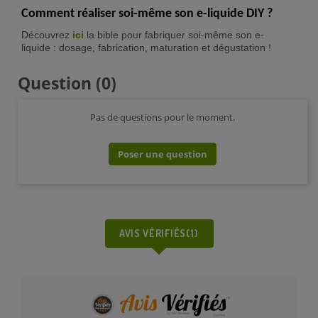
Comment réaliser soi-même son e-liquide DIY ?
Découvrez
ici
la bible pour fabriquer soi-même son e-
liquide : dosage, fabrication, maturation et dégustation !
Question
(0)
Pas de questions pour le moment.
Poser une question
AVIS VÉRIFIÉS(1)