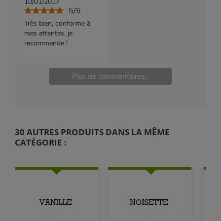
10/01/2017
5/5
Très bien, conforme à
mes attentes, je
recommande !
Plus de commentaires...
30 AUTRES PRODUITS DANS LA MÊME
CATÉGORIE :