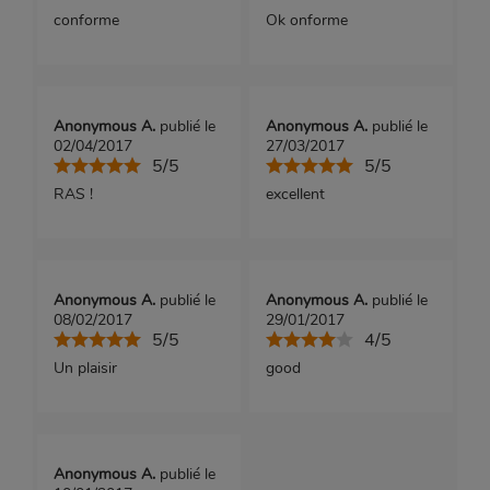
conforme
Ok onforme
Anonymous A.
publié le
Anonymous A.
publié le
02/04/2017
27/03/2017
5/5
5/5
RAS !
excellent
Anonymous A.
publié le
Anonymous A.
publié le
08/02/2017
29/01/2017
5/5
4/5
Un plaisir
good
Anonymous A.
publié le