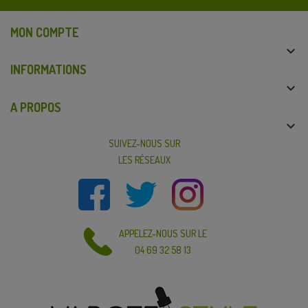
MON COMPTE

INFORMATIONS

A PROPOS

SUIVEZ-NOUS SUR
LES RÉSEAUX
APPELEZ-NOUS SUR LE
04 69 32 58 13