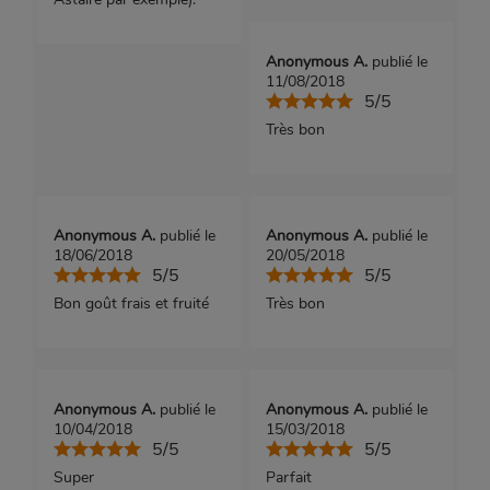
Anonymous A.
publié le
11/08/2018
5/5
Très bon
Anonymous A.
publié le
Anonymous A.
publié le
18/06/2018
20/05/2018
5/5
5/5
Bon goût frais et fruité
Très bon
Anonymous A.
publié le
Anonymous A.
publié le
10/04/2018
15/03/2018
5/5
5/5
Super
Parfait