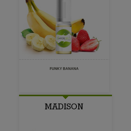
FUNKY BANANA