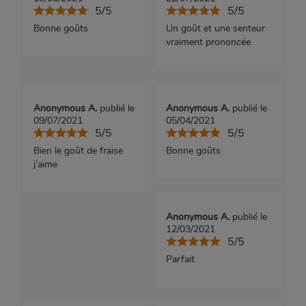
5/5
5/5
Bonne goûts
Un goût et une senteur
vraiment prononcée
Anonymous A.
publié le
Anonymous A.
publié le
09/07/2021
05/04/2021
5/5
5/5
Bien le goût de fraise
Bonne goûts
j’aime
Anonymous A.
publié le
12/03/2021
5/5
Parfait