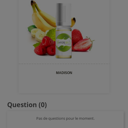
MADISON
Question
(0)
Pas de questions pour le moment.