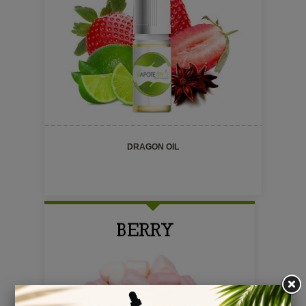
DRAGON OIL