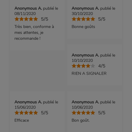
Anonymous A.
publié le
Anonymous A.
publié le
08/11/2020
30/10/2020
5/5
5/5
Très bien, conforme à
Bonne goûts
mes attentes, je
recommande !
Anonymous A.
publié le
10/10/2020
4/5
RIEN A SIGNALER
Anonymous A.
publié le
Anonymous A.
publié le
15/06/2020
10/06/2020
5/5
5/5
Efficace
Bon goût.