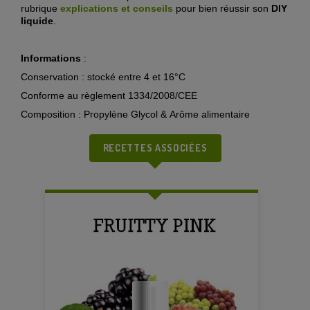
rubrique
explications et conseils
pour bien réussir son
DIY
liquide
.
Informations
:
Conservation : stocké entre 4 et 16°C
Conforme au règlement 1334/2008/CEE
Composition : Propylène Glycol & Arôme alimentaire
RECETTES ASSOCIÉES