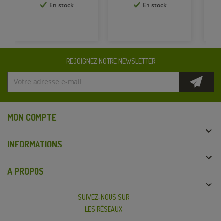
En stock
En stock
REJOIGNEZ NOTRE NEWSLETTER
MON COMPTE

INFORMATIONS

A PROPOS

SUIVEZ-NOUS SUR
LES RÉSEAUX