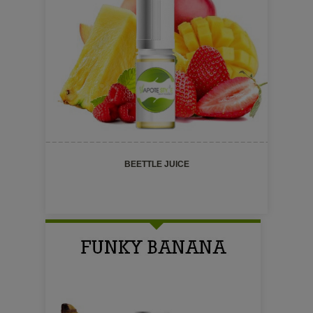
BEETTLE JUICE