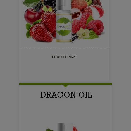
FRUITTY PINK