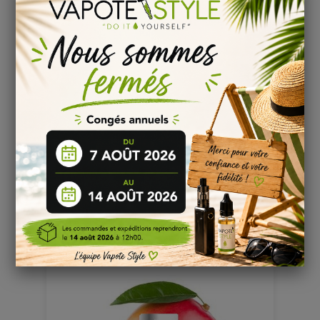
BERRY