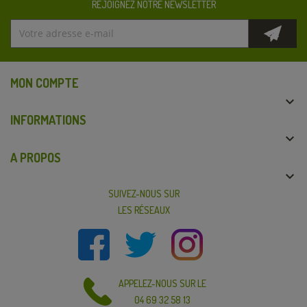
REJOIGNEZ NOTRE NEWSLETTER
MON COMPTE

INFORMATIONS

A PROPOS

SUIVEZ-NOUS SUR
LES RÉSEAUX
APPELEZ-NOUS SUR LE
04 69 32 58 13