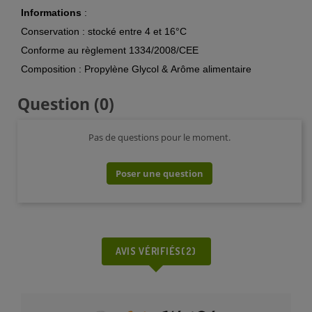
Informations
:
Conservation : stocké entre 4 et 16°C
Conforme au règlement 1334/2008/CEE
Composition : Propylène Glycol & Arôme alimentaire
Question
(0)
Pas de questions pour le moment.
Poser une question
AVIS VÉRIFIÉS(2)