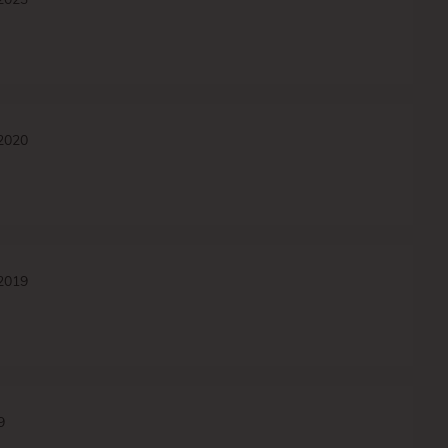
/2020
/2019
9