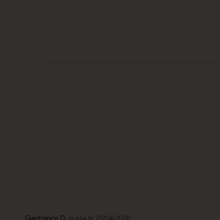
Gianfranco D.
publié le 20/04/2026