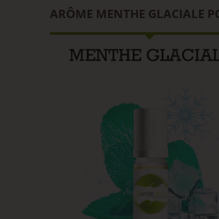
ARÔME MENTHE GLACIALE POU